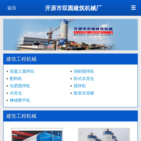
开原市双圆建筑机械厂
返回
建筑工程机械
混凝土搅拌站
强制搅拌机
配料机
卧式水泥仓
化肥搅拌机
搅拌机
水泥仓
散装水泥罐
摊铺整平机
建筑工程机械