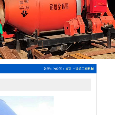
您所在的位置：
首页
>
建筑工程机械