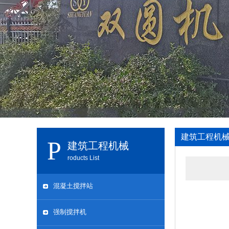
建筑工程机
建筑工程机械
roducts List
混凝土搅拌站
强制搅拌机