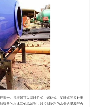
行混合。搅拌器可以是叶片式、螺旋式、桨叶式等多种形
加适量的水或其他添加剂，以控制物料的水分含量和混合