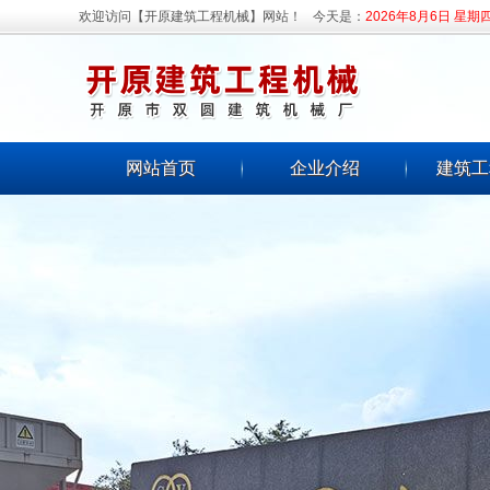
欢迎访问【开原建筑工程机械】网站！
今天是：
2026年8月6日 星期
网站首页
企业介绍
建筑工