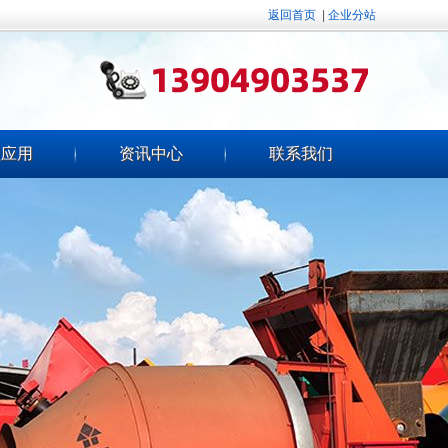
返回首页
|
企业分站
程应用
资讯中心
联系我们