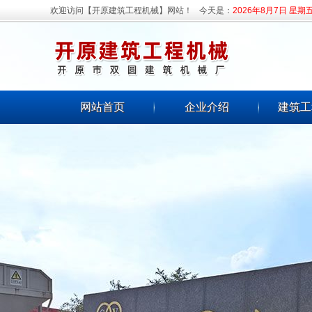
欢迎访问【开原建筑工程机械】网站！
今天是：
2026年8月7日 星期
网站首页
企业介绍
建筑工