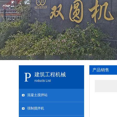
产品销售
建筑工程机械
roducts List
混凝土搅拌站
强制搅拌机