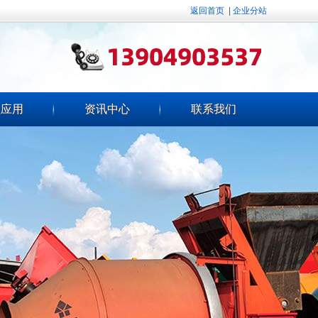
返回首页
|
企业分站
程应用
资讯中心
联系我们